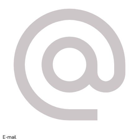
E-mail