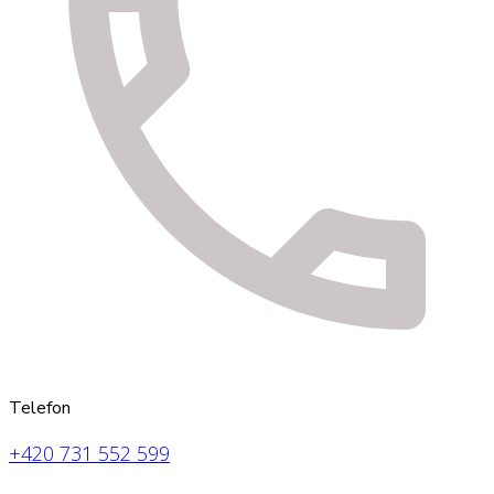
Telefon
+420 731 552 599