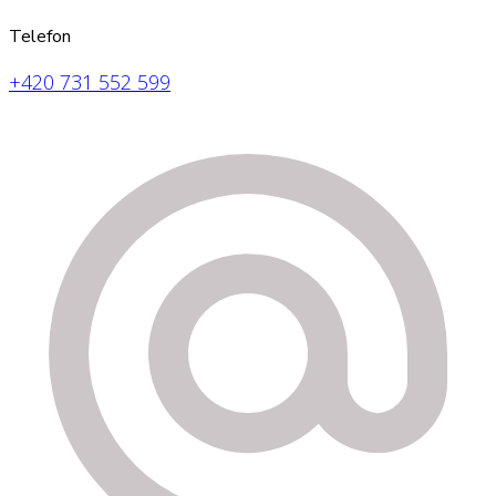
Telefon
+420 731 552 599