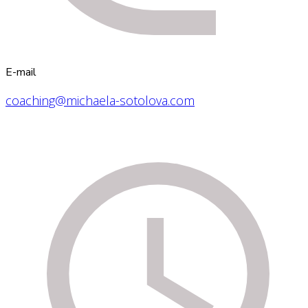
E-mail
coaching@michaela-sotolova.com